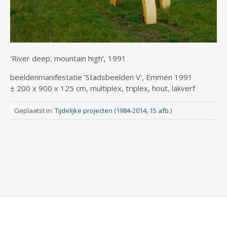
‘River deep, mountain high’, 1991
beeldenmanifestatie ‘Stadsbeelden V’, Emmen 1991
± 200 x 900 x 125 cm, multiplex, triplex, hout, lakverf
Geplaatst in:
Tijdelijke projecten (1984-2014, 15 afb.)